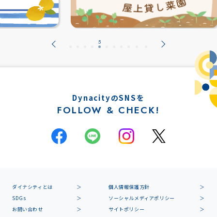
DynacityのSNSを
FOLLOW & CHECK!
ダイナシティとは
個人情報保護方針
SDGs
ソーシャルメディアポリシー
お問い合わせ
サイトポリシー