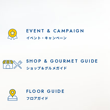
EVENT & CAMPAIGN
イベント・キャンペーン
SHOP & GOURMET GUIDE
ショップ＆グルメガイド
FLOOR GUIDE
フロアガイド