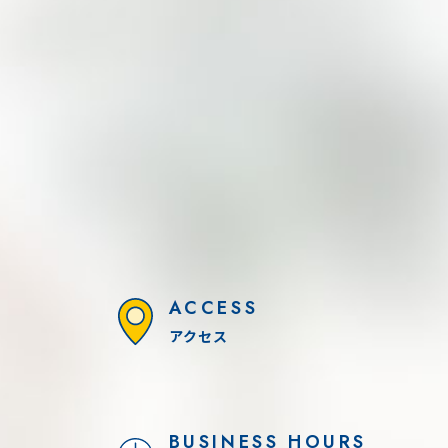
ACCESS
アクセス
BUSINESS HOURS