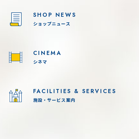
SHOP NEWS
ショップニュース
CINEMA
シネマ
FACILITIES & SERVICES
施設・サービス案内