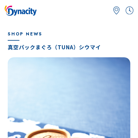
SHOP NEWS
真空パックまぐろ（TUNA）シウマイ