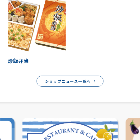
炒飯弁当
ショップニュース一覧へ