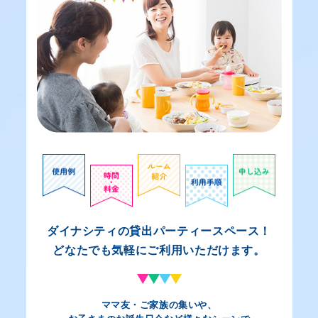
ダイナシティの貸出パーティースペース！
どなたでも気軽にご利用いただけます。
ママ友・ご家族の集いや、