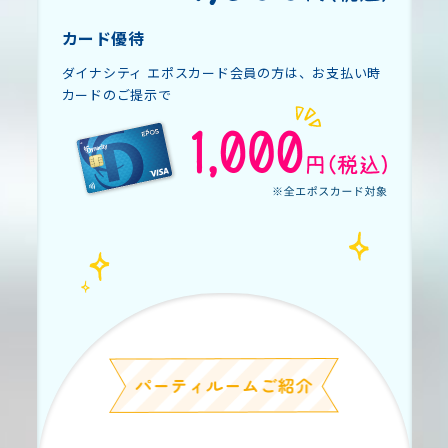
カード優待
ダイナシティ エポスカード会員の方は、お支払い時
カードのご提示で