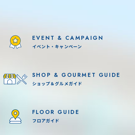
EVENT & CAMPAIGN
イベント・キャンペーン
SHOP & GOURMET GUIDE
ショップ＆グルメガイド
FLOOR GUIDE
フロアガイド