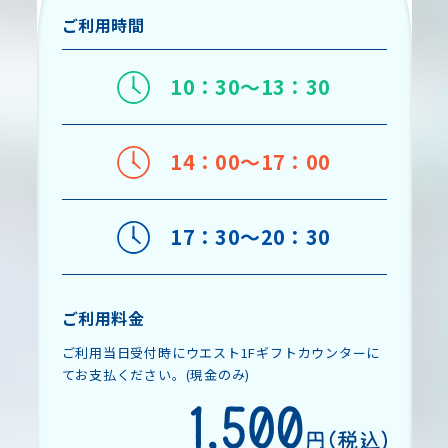
ご利用時間
10：30～13：30
14：00～17：00
17：30～20：30
ご利用料金
ご利用当日受付時にウエスト1Fギフトカウンターに
てお支払ください。(現金のみ)