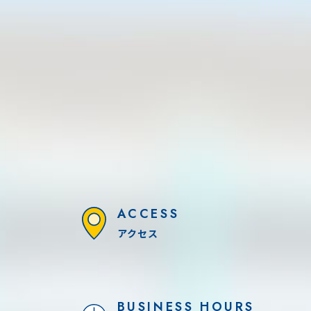
ACCESS
アクセス
BUSINESS HOURS