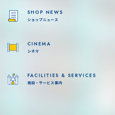
SHOP NEWS
ショップニュース
CINEMA
シネマ
FACILITIES & SERVICES
施設・サービス案内