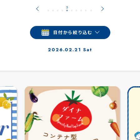
日付から絞り込む
2026.02.21 Sat