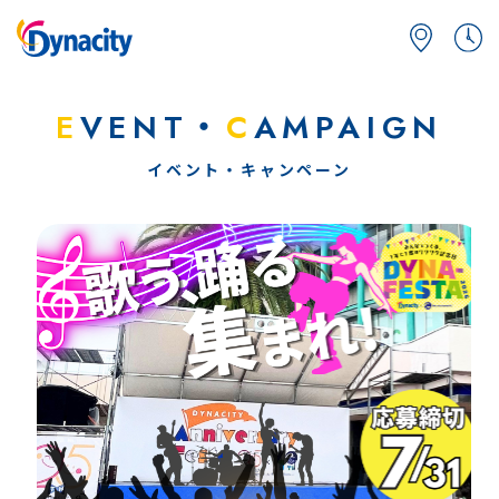
E
VENT・
C
AMPAIGN
イベント・キャンペーン