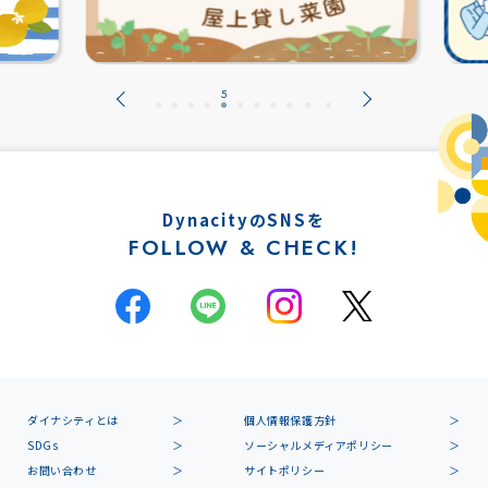
DynacityのSNSを
FOLLOW & CHECK!
ダイナシティとは
個人情報保護方針
SDGs
ソーシャルメディアポリシー
お問い合わせ
サイトポリシー