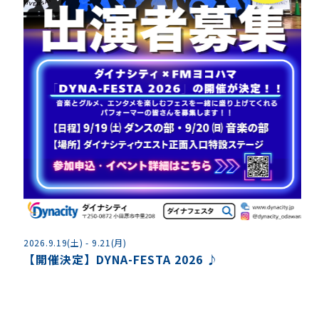
2
2026.9.19(土) - 9.21(月)
【開催決定】DYNA-FESTA 2026 ♪