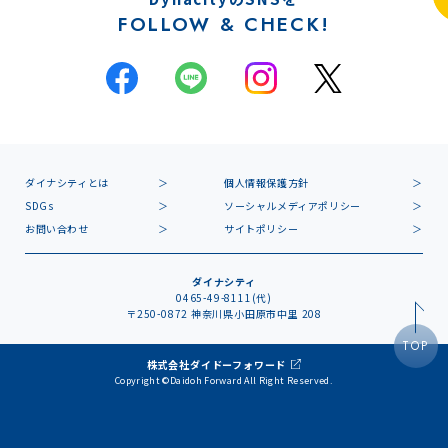
FOLLOW & CHECK!
ダイナシティとは
個人情報保護方針
SDGs
ソーシャルメディアポリシー
お問い合わせ
サイトポリシー
ダイナシティ
0465-49-8111(代)
〒250-0872 神奈川県小田原市中里 208
TOP
株式会社ダイドーフォワード
Copyright ©Daidoh Forward All Right Reserved.