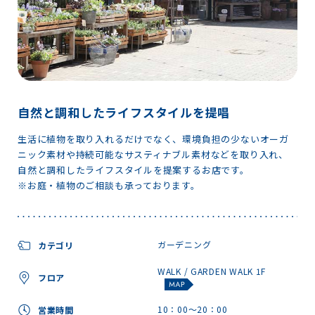
自然と調和したライフスタイルを提唱
生活に植物を取り入れるだけでなく、環境負担の少ないオーガ
ニック素材や持続可能なサスティナブル素材などを取り入れ、
自然と調和したライフスタイルを提案するお店です。
※お庭・植物のご相談も承っております。
ガーデニング
カテゴリ
WALK / GARDEN WALK 1F
フロア
10：00～20：00
営業時間