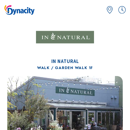
IN NATURAL
WALK / GARDEN WALK 1F