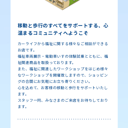
移動と歩行のすべてをサポートする、心
温まるコミュニティへようこそ
カーライフから福祉に関する様々なご相談ができる
お店です。
福祉車両展示・電動車いすの体験試乗とともに、福
祉関連商品を取扱っております。
また、福祉に関連したワークショップをはじめ様々
なワークショップを開催致しますので、ショッピン
グの合間にお気軽にお立ち寄りください。
心を込めて、お客様の移動と歩行をサポートいたし
ます。
スタッフ一同、みなさまのご来店をお待ちしており
ます。