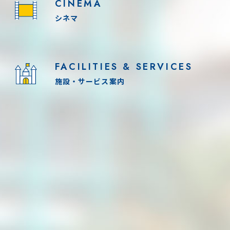
CINEMA
シネマ
FACILITIES & SERVICES
施設・サービス案内