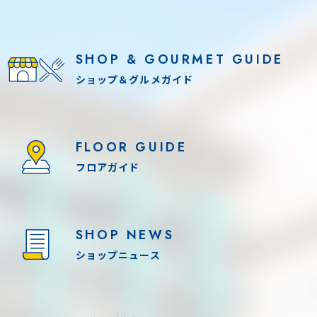
SHOP & GOURMET GUIDE
ショップ＆グルメガイド
FLOOR GUIDE
フロアガイド
SHOP NEWS
ショップニュース