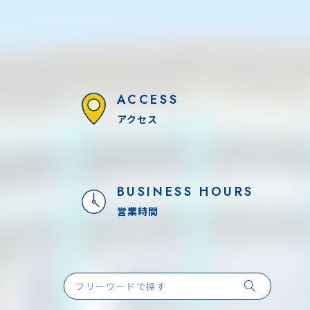
ACCESS
アクセス
BUSINESS HOURS
営業時間