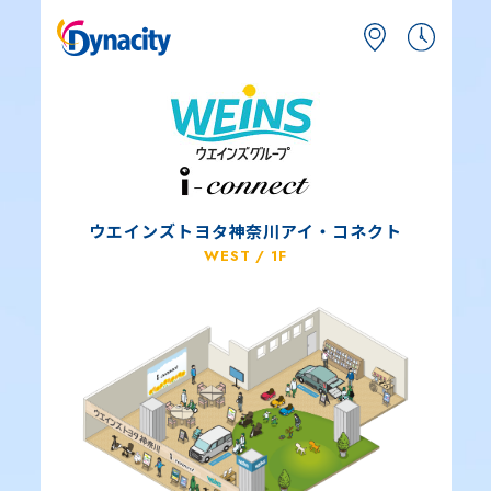
ウエインズトヨタ神奈川アイ・コネクト
WEST / 1F