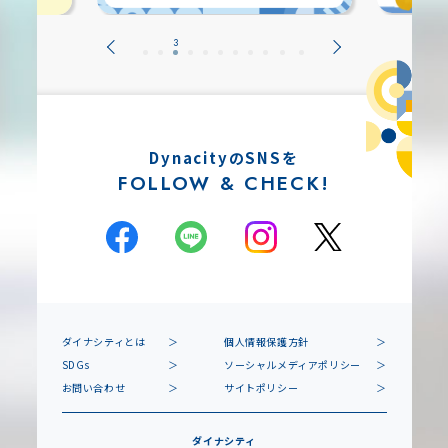
DynacityのSNSを
FOLLOW & CHECK!
ダイナシティとは
個人情報保護方針
SDGs
ソーシャルメディアポリシー
お問い合わせ
サイトポリシー
ダイナシティ