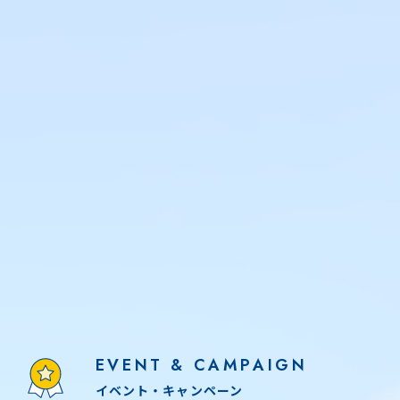
EVENT & CAMPAIGN
イベント・キャンペーン