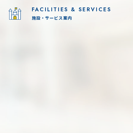
FACILITIES & SERVICES
施設・サービス案内