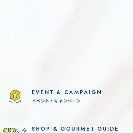
EVENT & CAMPAIGN
イベント・キャンペーン
SHOP & GOURMET GUIDE