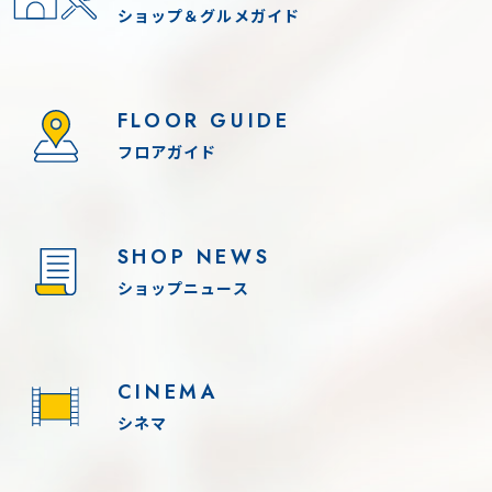
ショップ＆グルメガイド
FLOOR GUIDE
フロアガイド
SHOP NEWS
ショップニュース
CINEMA
シネマ