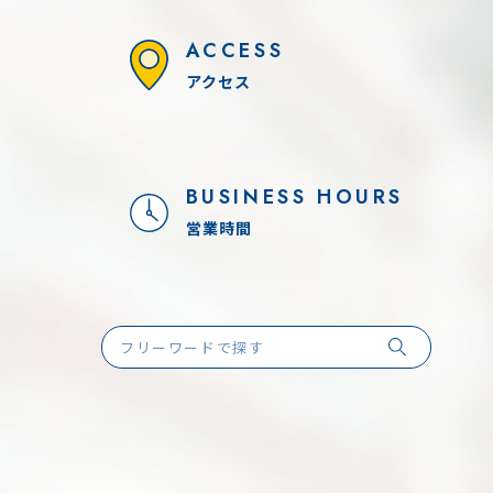
ACCESS
アクセス
BUSINESS HOURS
営業時間