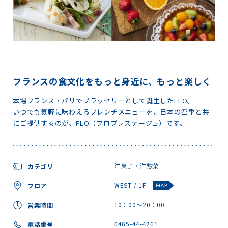
フランスの食文化をもっと身近に、もっと楽しく
本場フランス・パリでブラッセリーとして誕生したFLO。
いつでも気軽に味わえるフレンチメニューを、日本の四季と共
にご提供するのが、FLO（フロプレステージュ）です。
洋菓子・洋惣菜
カテゴリ
WEST / 1F
フロア
10：00～20：00
営業時間
0465-44-4261
電話番号