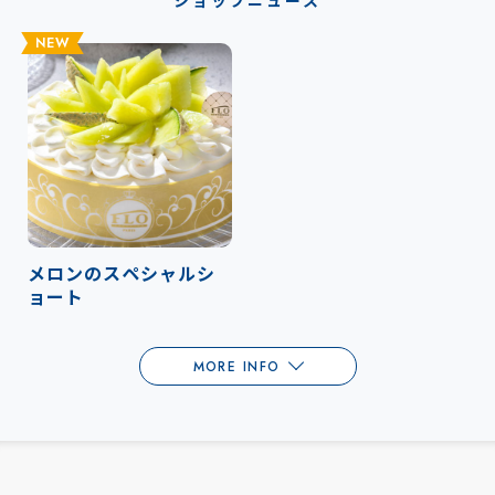
ショップニュース
NEW
メロンのスペシャルシ
ョート
MORE INFO