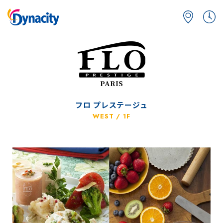
フロ プレステージュ
WEST / 1F