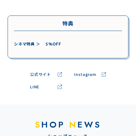
特典
シネマ特典 ＞
5%OFF
公式サイト
Instagram
LINE
S
HOP
N
EWS