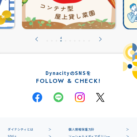
DynacityのSNSを
FOLLOW & CHECK!
ダイナシティとは
個人情報保護方針
SDGs
ソーシャルメディアポリシー