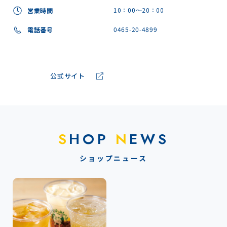
10：00～20：00
営業時間
0465-20-4899
電話番号
公式サイト
S
HOP
N
EWS
ショップニュース