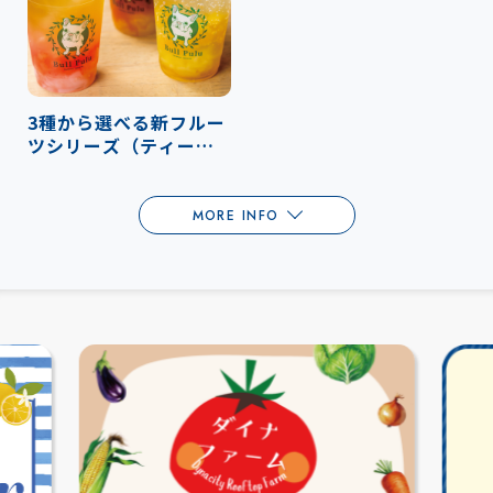
3種から選べる新フルー
ツシリーズ（ティー、
ソーダ、ラテ）
MORE INFO