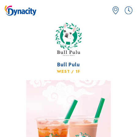
Bull Pulu
WEST / 1F