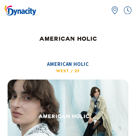
AMERICAN HOLIC
WEST / 2F