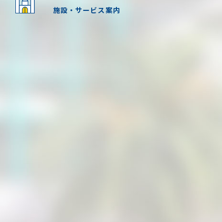
施設・サービス案内