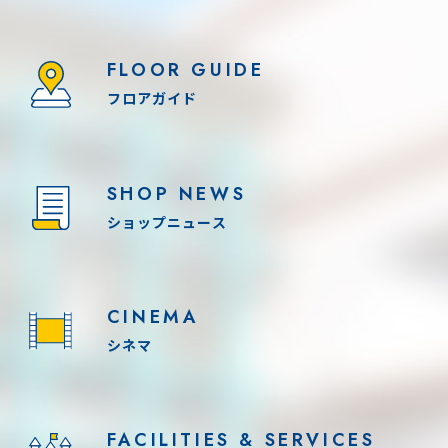
FLOOR GUIDE
フロアガイド
SHOP NEWS
ショップニュース
CINEMA
シネマ
FACILITIES & SERVICES