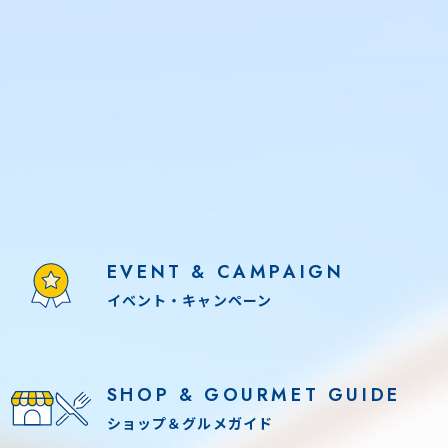
EVENT & CAMPAIGN
イベント・キャンペーン
SHOP & GOURMET GUIDE
ショップ＆グルメガイド