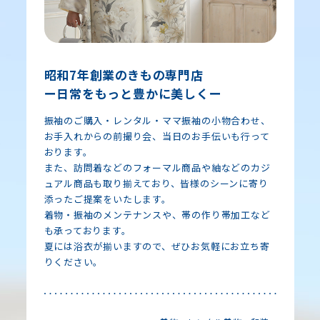
昭和7年創業のきもの専門店
ー日常をもっと豊かに美しくー
振袖のご購入・レンタル・ママ振袖の小物合わせ、
お手入れからの前撮り会、当日のお手伝いも行って
おります。
また、訪問着などのフォーマル商品や紬などのカジ
ュアル商品も取り揃えており、皆様のシーンに寄り
添ったご提案をいたします。
着物・振袖のメンテナンスや、帯の作り帯加工など
も承っております。
夏には浴衣が揃いますので、ぜひお気軽にお立ち寄
りください。