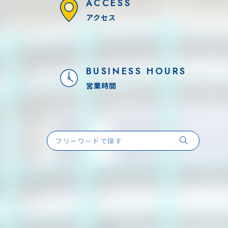
ACCESS
アクセス
BUSINESS HOURS
営業時間