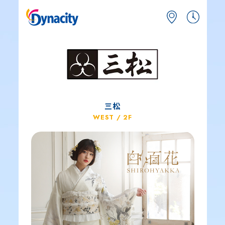
三松
WEST / 2F