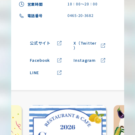
10：00～20：00
営業時間
0465-20-3682
電話番号
公式サイト
X（Twitter
）
Facebook
Instagram
LINE