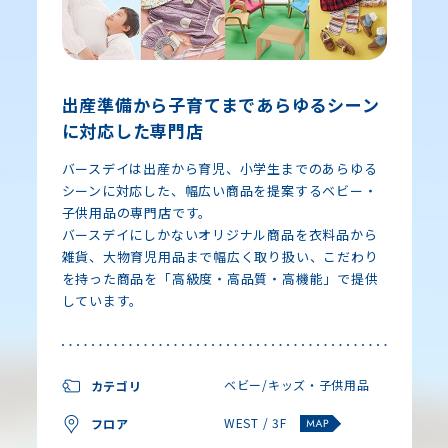
出産準備から子育てまであらゆるシーン
に対応した専門店
バースデイは出産から育児、小学生までのあらゆる
シーンに対応した、幅広い商品を提案するベビー・
子供用品の専門店です。
バースデイにしかないオリジナル商品を衣料品から
雑貨、大物育児用品まで幅広く取り扱い、こだわり
を持った商品を「高級度・高品質・高機能」で提供
しています。
ベビー/キッズ・子供用品
カテゴリ
WEST / 3F
フロア