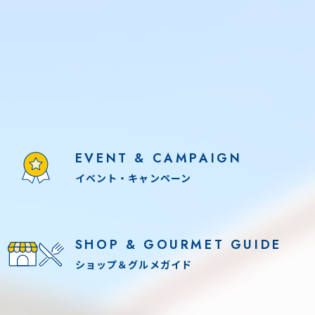
EVENT & CAMPAIGN
イベント・キャンペーン
SHOP & GOURMET GUIDE
ショップ＆グルメガイド