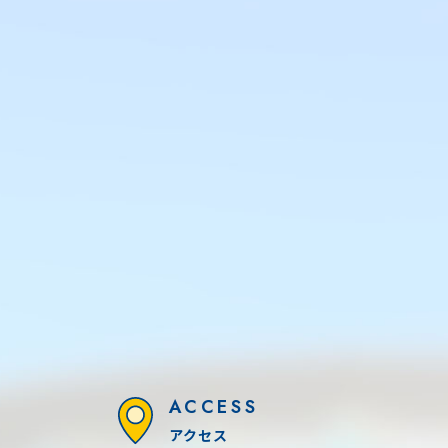
ACCESS
アクセス