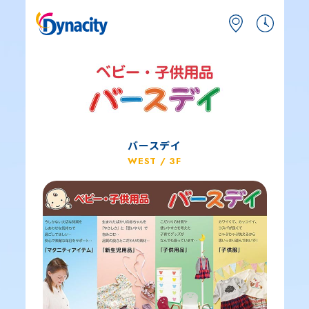
バースデイ
WEST / 3F