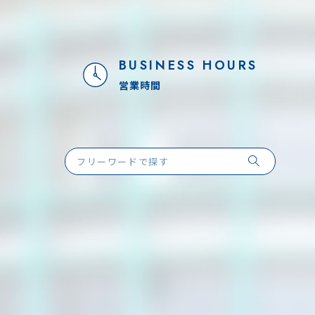
BUSINESS HOURS
営業時間