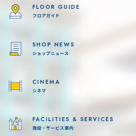
FLOOR GUIDE
フロアガイド
SHOP NEWS
ショップニュース
CINEMA
シネマ
FACILITIES & SERVICES
施設・サービス案内