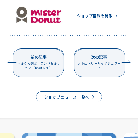
ショップ情報を見る
前の記事
次の記事
マルクで選ぶ!! ランドセルフ
ストロベリーリッチジェラー
ェア（R9新入生）
ト
ショップニュース一覧へ