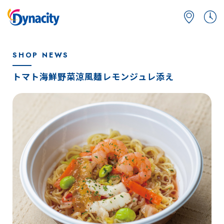
SHOP NEWS
トマト海鮮野菜涼風麺レモンジュレ添え