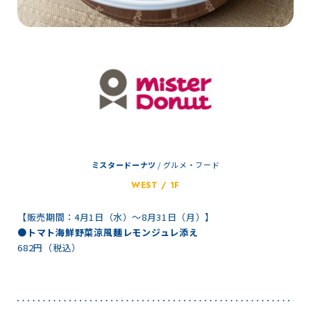
ミスタードーナツ
/
グルメ・フード
WEST / 1F
【販売期間：4月1日（水）～8月31日（月）】
●トマト海鮮野菜涼風麺レモンジュレ添え
682円（税込）