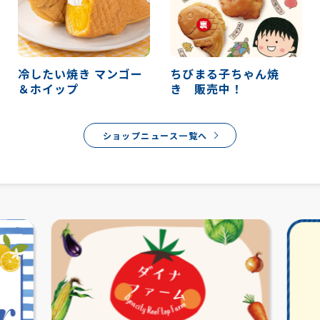
冷したい焼き マンゴー
ちびまる子ちゃん焼
＆ホイップ
き 販売中！
ショップニュース一覧へ