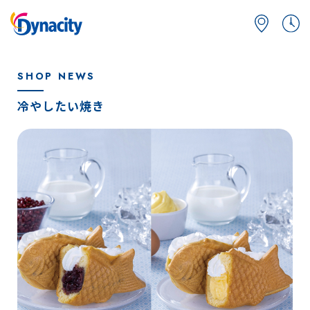
SHOP NEWS
冷やしたい焼き