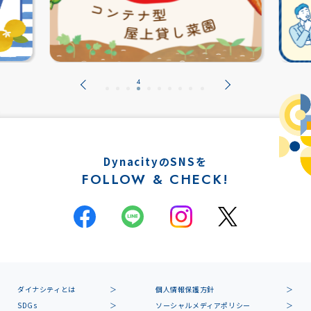
DynacityのSNSを
FOLLOW & CHECK!
ダイナシティとは
個人情報保護方針
SDGs
ソーシャルメディアポリシー