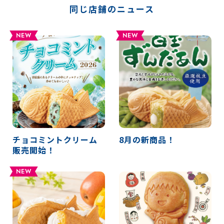
同じ店舗のニュース
NEW
NEW
チョコミントクリーム
8月の新商品！
販売開始！
NEW