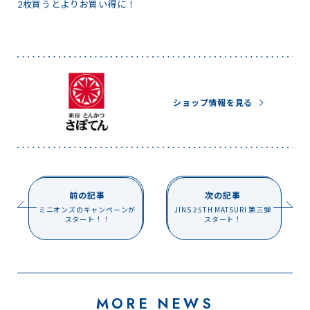
2枚買うとよりお買い得に！
ショップ情報を見る
前の記事
次の記事
ミニオンズのキャンペーンが
JINS 25TH MATSURI 第三弾
スタート！！
スタート！
MORE NEWS