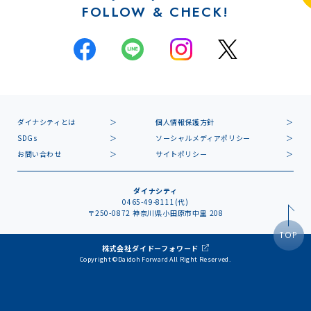
FOLLOW & CHECK!
ダイナシティとは
個人情報保護方針
SDGs
ソーシャルメディアポリシー
お問い合わせ
サイトポリシー
ダイナシティ
0465-49-8111(代)
〒250-0872 神奈川県小田原市中里 208
TOP
株式会社ダイドーフォワード
Copyright ©Daidoh Forward All Right Reserved.