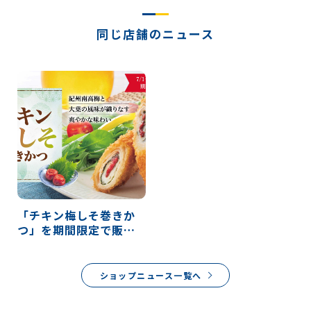
同じ店舗のニュース
「チキン梅しそ巻きか
つ」を期間限定で販
売！
ショップニュース一覧へ