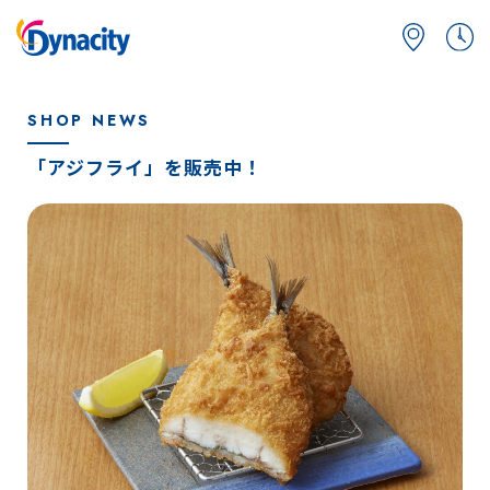
SHOP NEWS
「アジフライ」を販売中！