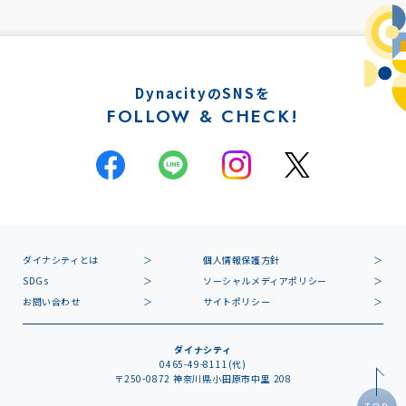
DynacityのSNSを
FOLLOW & CHECK!
ダイナシティとは
個人情報保護方針
SDGs
ソーシャルメディアポリシー
お問い合わせ
サイトポリシー
ダイナシティ
0465-49-8111(代)
〒250-0872 神奈川県小田原市中里 208