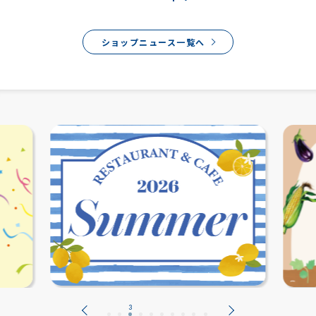
ショップニュース一覧へ