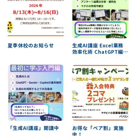
夏季休校のお知らせ
生成AI講座 Excel業務
効率化術 ChatGPT編
開講のお知らせ
「生成AI講座」開講中
お得な「ペア割」実施
中！