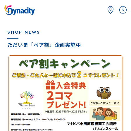
SHOP NEWS
ただいま「ペア割」企画実施中