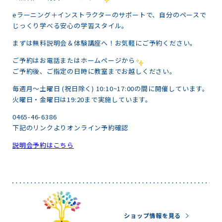
eラーニング＋インストラクターのサポートで、自分のペースで
じっくり学べる安心の学習スタイル。
まずは無料説明会＆体験講座へ！お気軽にご予約ください。
ご予約はお電話またはホームページから
ご予約後、ご指定の日時に教室までお越しください。
毎週月〜土曜日 (祝日除く) 10:10~17:00の間に開催しています。
火曜日・金曜日は19:20まで実施しています。
0465-46-6386
下記のリンクよりオンライン予約確認
説明会予約はこちら
ショップ情報を見る