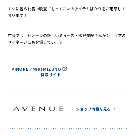
すぐに着られ長い晩夏にもってこいのアイテムばかりをご用意して
おります！
店頭では、ピノーレの新しいミューズ・水野美紀さんがショップの
サイネージにも登場しています
PINORE×MIKI MIZUNO
特設サイト
ショップ情報を見る