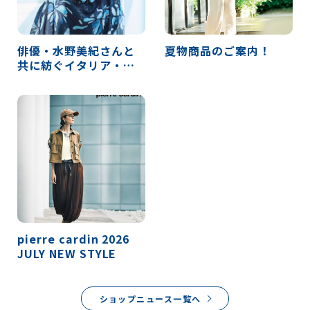
俳優・水野美紀さんと
夏物商品のご案内！
共に紡ぐイタリア・ア
マルフィの物語
pierre cardin 2026
JULY NEW STYLE
ショップニュース一覧へ