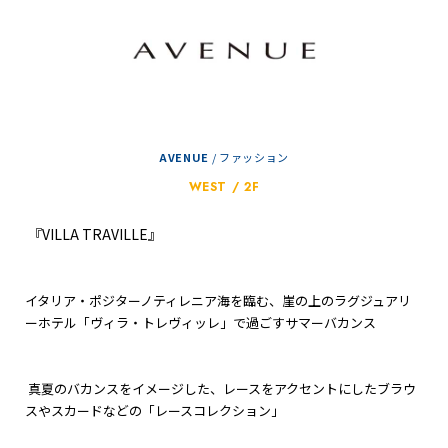
AVENUE
/
ファッション
WEST / 2F
『VILLA TRAVILLE』
イタリア・ポジターノティレニア海を臨む、崖の上のラグジュアリ
ーホテル「ヴィラ・トレヴィッレ」で過ごすサマーバカンス
真夏のバカンスをイメージした、レースをアクセントにしたブラウ
スやスカードなどの「レースコレクション」