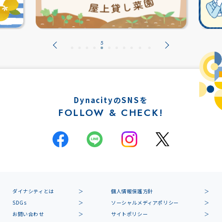
DynacityのSNSを
FOLLOW & CHECK!
ダイナシティとは
個人情報保護方針
SDGs
ソーシャルメディアポリシー
お問い合わせ
サイトポリシー