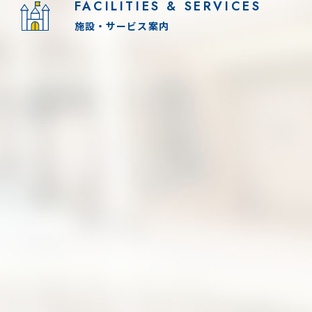
FACILITIES & SERVICES
施設・サービス案内