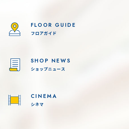
FLOOR GUIDE
フロアガイド
SHOP NEWS
ショップニュース
CINEMA
シネマ