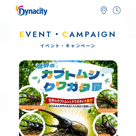
E
VENT・
C
AMPAIGN
イベント・キャンペーン