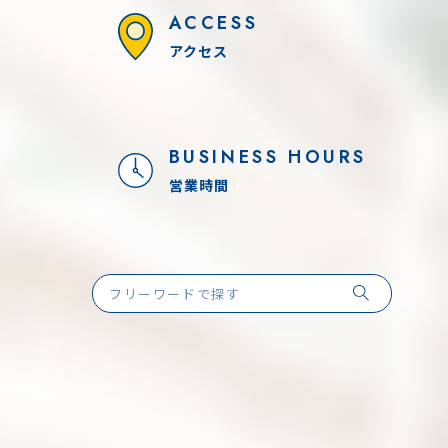
ACCESS
アクセス
BUSINESS HOURS
営業時間