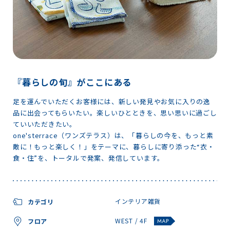
『暮らしの旬』がここにある
足を運んでいただくお客様には、新しい発見やお気に入りの逸
品に出会ってもらいたい。楽しいひとときを、思い思いに過ごし
ていいただきたい。
one'sterrace（ワンズテラス）は、「暮らしの今を、もっと素
敵に！もっと楽しく！」をテーマに、暮らしに寄り添った“衣・
食・住”を、トータルで発案、発信しています。
インテリア雑貨
カテゴリ
WEST / 4F
フロア