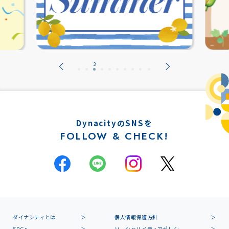
DynacityのSNSを
FOLLOW & CHECK!
ダイナシティとは
個人情報保護方針
SDGs
ソーシャルメディアポリシー