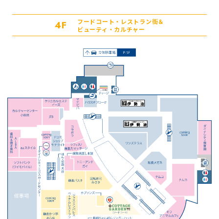
フードコート・レストラン街＆
4F
ビューティ・カルチャー