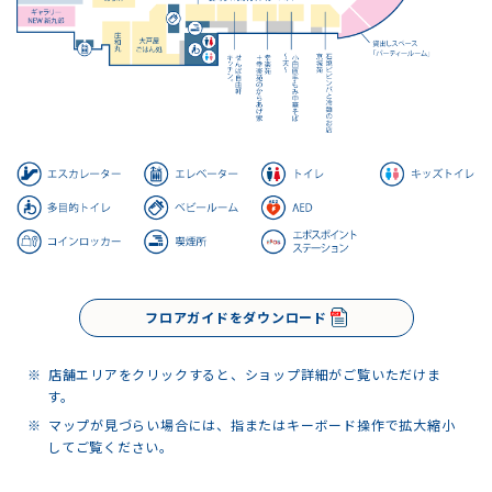
フロアガイドをダウンロード
店舗エリアをクリックすると、ショップ詳細がご覧いただけま
す。
マップが見づらい場合には、指またはキーボード操作で拡大縮小
してご覧ください。