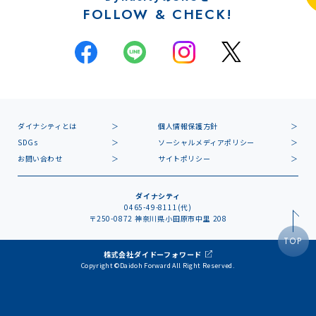
FOLLOW & CHECK!
ダイナシティとは
個人情報保護方針
SDGs
ソーシャルメディアポリシー
お問い合わせ
サイトポリシー
ダイナシティ
0465-49-8111(代)
〒250-0872 神奈川県小田原市中里 208
TOP
株式会社ダイドーフォワード
Copyright ©Daidoh Forward All Right Reserved.