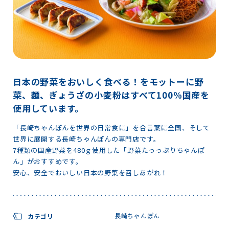
日本の野菜をおいしく食べる！をモットーに野
菜、麵、ぎょうざの小麦粉はすべて100%国産を
使用しています。
「長崎ちゃんぽんを世界の日常食に」を合言葉に全国、そして
世界に展開する長崎ちゃんぽんの専門店です。
7種類の国産野菜を480ｇ使用した「野菜たっっぷりちゃんぽ
ん」がおすすめです。
安心、安全でおいしい日本の野菜を召しあがれ！
長崎ちゃんぽん
カテゴリ