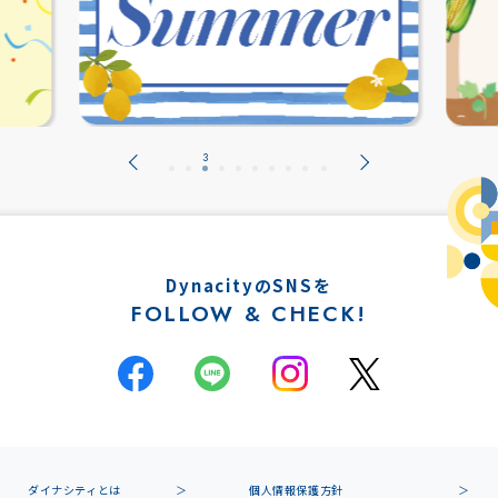
DynacityのSNSを
FOLLOW & CHECK!
ダイナシティとは
個人情報保護方針