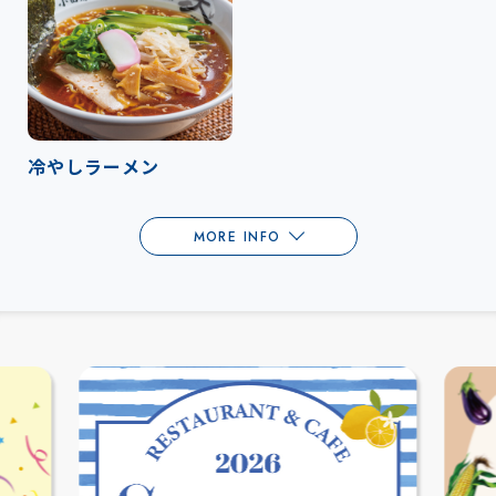
冷やしラーメン
MORE INFO