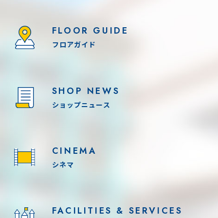
FLOOR GUIDE
フロアガイド
SHOP NEWS
ショップニュース
CINEMA
シネマ
FACILITIES & SERVICES