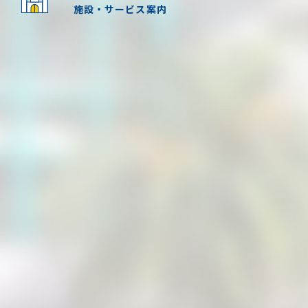
施設・サービス案内