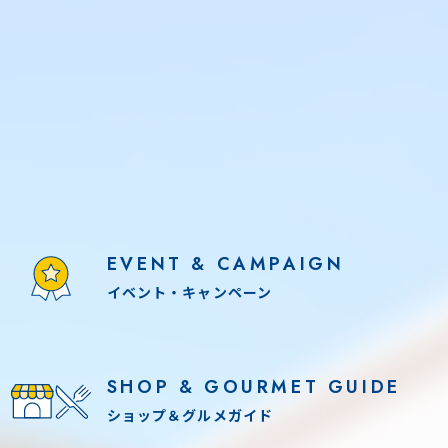
EVENT & CAMPAIGN
イベント・キャンペーン
SHOP & GOURMET GUIDE
ショップ＆グルメガイド