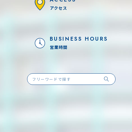
アクセス
BUSINESS HOURS
営業時間