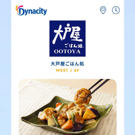
大戸屋ごはん処
WEST / 4F