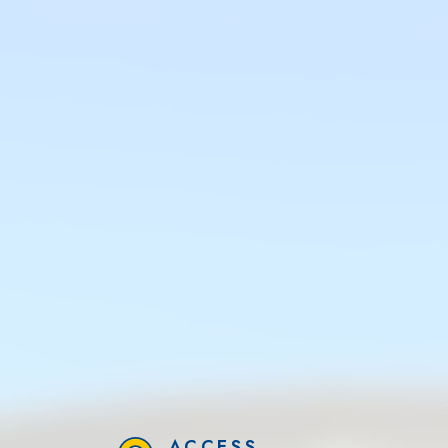
ACCESS