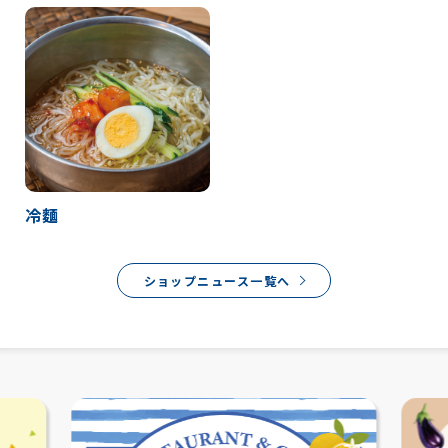
冷麵
ショップニュース一覧へ