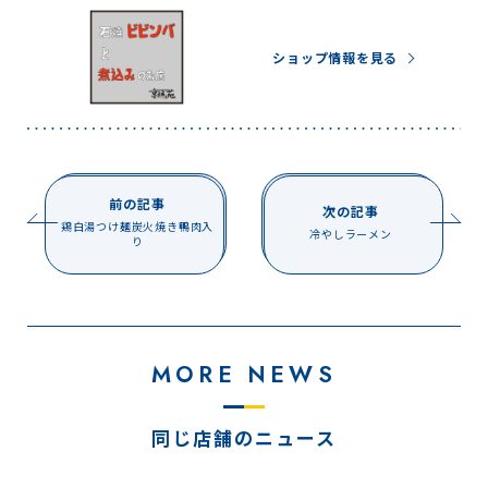
ショップ情報を見る
前の記事
次の記事
鶏白湯つけ麺炭火焼き鴨肉入
冷やしラーメン
り
MORE NEWS
同じ店舗のニュース