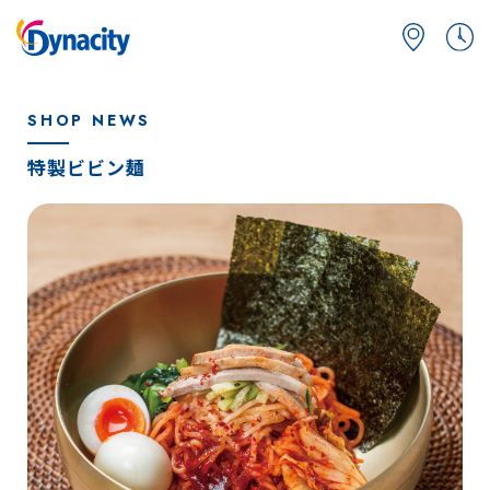
SHOP NEWS
特製ビビン麺