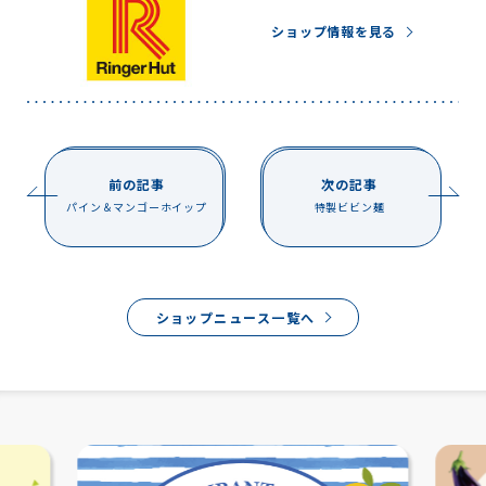
ショップ情報を見る
前の記事
次の記事
パイン＆マンゴーホイップ
特製ビビン麺
ショップニュース一覧へ