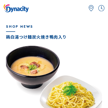
SHOP NEWS
鶏白湯つけ麺炭火焼き鴨肉入り