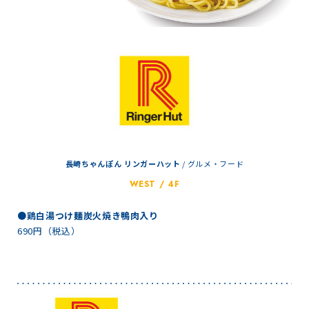
長崎ちゃんぽん リンガーハット
/
グルメ・フード
WEST / 4F
●鶏白湯つけ麺炭火焼き鴨肉入り
690円（税込）