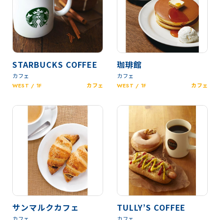
STARBUCKS COFFEE
珈琲館
カフェ
カフェ
WEST / 1F
カフェ
WEST / 1F
カフェ
サンマルクカフェ
TULLY’S COFFEE
カフェ
カフェ