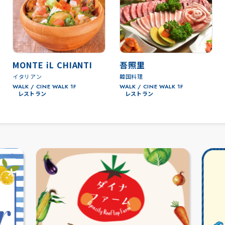
MONTE iL CHIANTI
吾照里
イタリアン
韓国料理
WALK / CINE WALK 1F
WALK / CINE WALK 1F
レストラン
レストラン