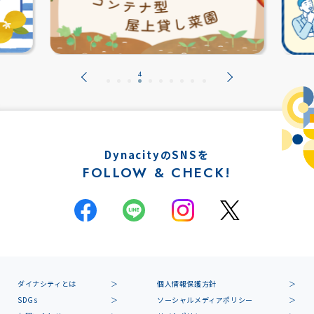
DynacityのSNSを
FOLLOW & CHECK!
ダイナシティとは
個人情報保護方針
SDGs
ソーシャルメディアポリシー