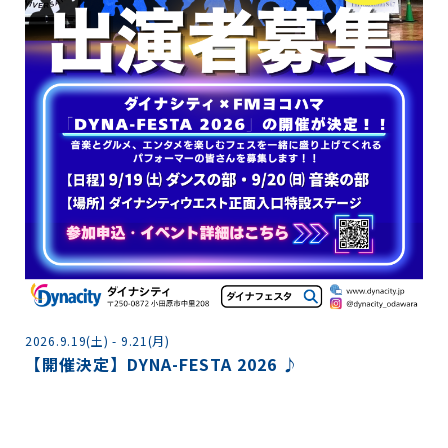
2
2026.9.19(土) - 9.21(月)
【開催決定】DYNA-FESTA 2026 ♪