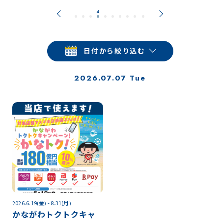
日付から絞り込む
2026.07.07 Tue
2026.6.19(金) - 8.31(月)
かながわトクトクキャ