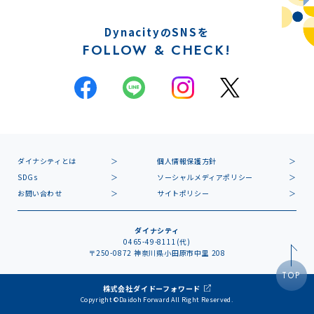
DynacityのSNSを
FOLLOW & CHECK!
ダイナシティとは
個人情報保護方針
SDGs
ソーシャルメディアポリシー
お問い合わせ
サイトポリシー
ダイナシティ
0465-49-8111(代)
〒250-0872 神奈川県小田原市中里 208
TOP
株式会社ダイドーフォワード
Copyright ©Daidoh Forward All Right Reserved.