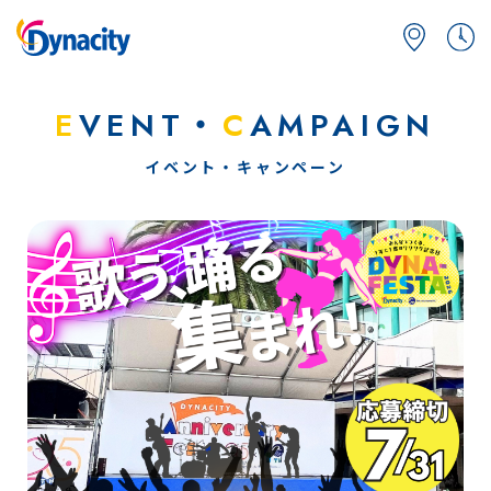
E
VENT・
C
AMPAIGN
イベント・キャンペーン