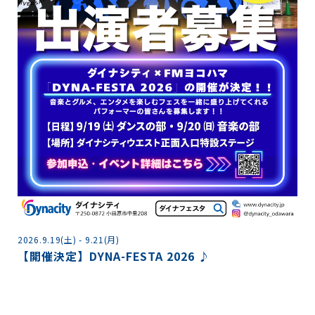
2
2026.9.19(土) - 9.21(月)
【開催決定】DYNA-FESTA 2026 ♪