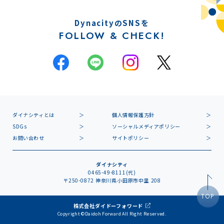
DynacityのSNSを
FOLLOW & CHECK!
ダイナシティとは
個人情報保護方針
SDGs
ソーシャルメディアポリシー
お問い合わせ
サイトポリシー
ダイナシティ
0465-49-8111(代)
〒250-0872 神奈川県小田原市中里 208
TOP
株式会社ダイドーフォワード
Copyright ©Daidoh Forward All Right Reserved.