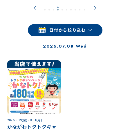
日付から絞り込む
2026.07.08 Wed
2026.6.19(金) - 8.31(月)
かながわトクトクキャ