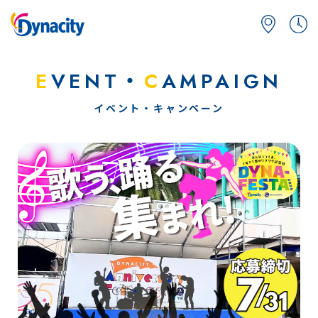
E
VENT・
C
AMPAIGN
イベント・キャンペーン