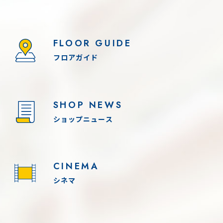
FLOOR GUIDE
フロアガイド
SHOP NEWS
ショップニュース
CINEMA
シネマ