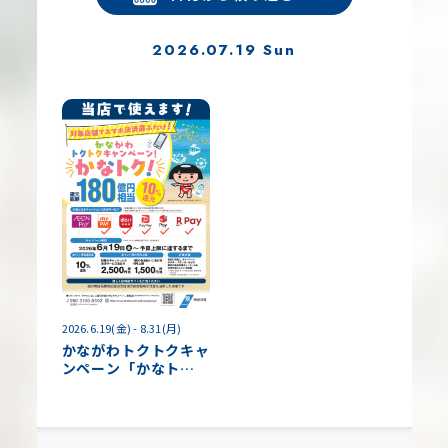
2026.07.19 Sun
2026.6.19(金) - 8.31(月)
かながわトクトクキャ
ンペーン「かなト
ク！」