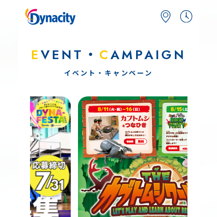
E
VENT・
C
AMPAIGN
イベント・キャンペーン