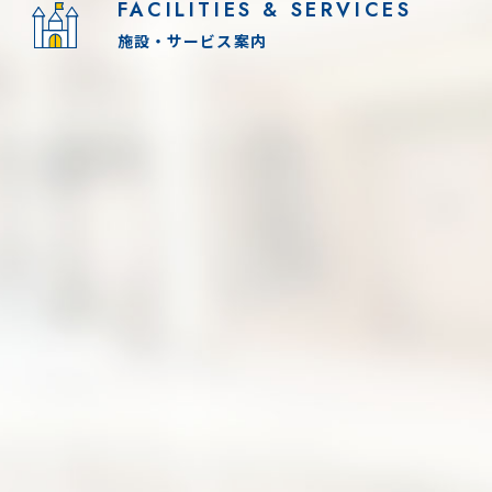
FACILITIES & SERVICES
施設・サービス案内