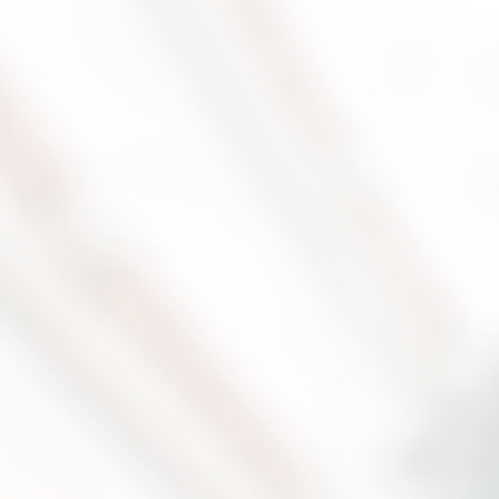
2026.9.19(土) - 9.21(月)
【開催決定】DYNA-FESTA 2026 ♪