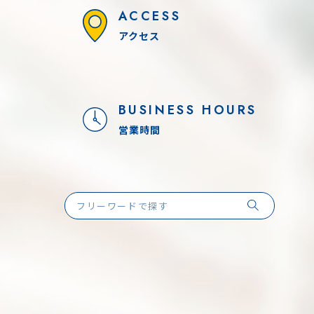
ACCESS
アクセス
BUSINESS HOURS
営業時間